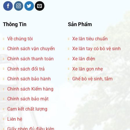
Thông Tin
Sản Phẩm
Về chúng tôi
Xe lăn tiêu chuẩn
Chính sách vận chuyển
Xe lăn tay có bô vệ sinh
Chính sách thanh toán
Xe lăn điện
Chính sách đổi trả
Xe lăn gọn nhẹ
Chính sách bảo hành
Ghế bô vệ sinh, tắm
Chính sách Kiểm hàng
Chính sách bảo mật
Cam kết chất lượng
Liên hệ
Giấy phép đủ điều kiện