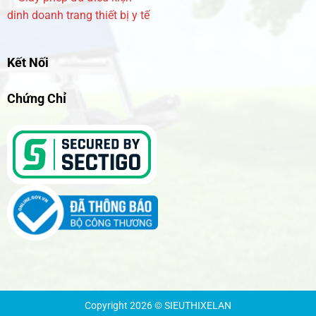
dinh doanh trang thiết bị y tế
Kết Nối
Chứng Chỉ
Copyright 2026 © SIEUTHIXELAN