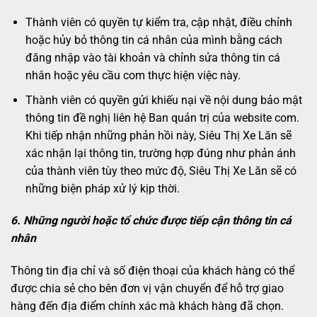
Thành viên có quyền tự kiểm tra, cập nhật, điều chỉnh
hoặc hủy bỏ thông tin cá nhân của mình bằng cách
đăng nhập vào tài khoản và chỉnh sửa thông tin cá
nhân hoặc yêu cầu com thực hiện việc này.
Thành viên có quyền gửi khiếu nại về nội dung bảo mật
thông tin đề nghị liên hệ Ban quản trị của website com.
Khi tiếp nhận những phản hồi này, Siêu Thị Xe Lăn sẽ
xác nhận lại thông tin, trường hợp đúng như phản ánh
của thành viên tùy theo mức độ, Siêu Thị Xe Lăn sẽ có
những biện pháp xử lý kịp thời.
6. Những người hoặc tổ chức được tiếp cận thông tin cá
nhân
Thông tin địa chỉ và số điện thoại của khách hàng có thể
được chia sẻ cho bên đơn vị vận chuyển để hỗ trợ giao
hàng đến địa điểm chính xác mà khách hàng đã chọn.