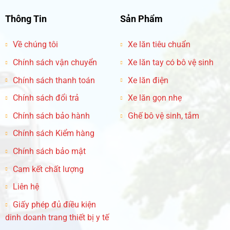
Thông Tin
Sản Phẩm
Về chúng tôi
Xe lăn tiêu chuẩn
Chính sách vận chuyển
Xe lăn tay có bô vệ sinh
Chính sách thanh toán
Xe lăn điện
Chính sách đổi trả
Xe lăn gọn nhẹ
Chính sách bảo hành
Ghế bô vệ sinh, tắm
Chính sách Kiểm hàng
Chính sách bảo mật
Cam kết chất lượng
Liên hệ
Giấy phép đủ điều kiện
dinh doanh trang thiết bị y tế