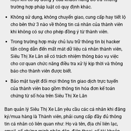
trường hợp pháp luật có quy định khác.
Không sử dụng, không chuyển giao, cung cấp hay tiết lộ
cho bên thứ 3 nào về thông tin cá nhân của thành viên
khi không có sự cho phép đồng ý từ thành viên.
Trong trường hợp máy chủ lưu trữ thông tin bị hacker
tấn công dẫn đến mất mát dữ liệu cá nhân thành viên,
Siêu Thị Xe Lăn sẽ có trách nhiệm thông báo vụ việc
cho cơ quan chức năng điều tra xử lý kịp thời và thông
báo cho thành viên được biết.
Bảo mật tuyệt đối mọi thông tin giao dịch trực tuyến
của thành viên bao gồm thông tin hóa đơn kế toán
chứng từ số hóa trên Siêu Thị Xe Lăn
Ban quản lý Siêu Thị Xe Lăn yêu cầu các cá nhân khi đăng
ký/mua hàng là Thành viên, phải cung cấp đầy đủ thông
tin cá nhân có liên quan như: Họ và tên, địa chỉ liên lạc,