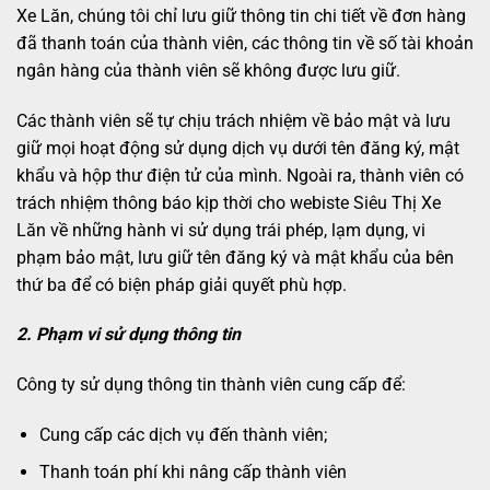
Xe Lăn, chúng tôi chỉ lưu giữ thông tin chi tiết về đơn hàng
đã thanh toán của thành viên, các thông tin về số tài khoản
ngân hàng của thành viên sẽ không được lưu giữ.
Các thành viên sẽ tự chịu trách nhiệm về bảo mật và lưu
giữ mọi hoạt động sử dụng dịch vụ dưới tên đăng ký, mật
khẩu và hộp thư điện tử của mình. Ngoài ra, thành viên có
trách nhiệm thông báo kịp thời cho webiste Siêu Thị Xe
Lăn về những hành vi sử dụng trái phép, lạm dụng, vi
phạm bảo mật, lưu giữ tên đăng ký và mật khẩu của bên
thứ ba để có biện pháp giải quyết phù hợp.
2. Phạm vi sử dụng thông tin
Công ty sử dụng thông tin thành viên cung cấp để:
Cung cấp các dịch vụ đến thành viên;
Thanh toán phí khi nâng cấp thành viên