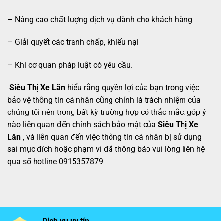
– Nâng cao chất lượng dịch vụ dành cho khách hàng
– Giải quyết các tranh chấp, khiếu nại
– Khi cơ quan pháp luật có yêu cầu.
Siêu Thị Xe Lăn
hiểu rằng quyền lợi của bạn trong việc
bảo vệ thông tin cá nhân cũng chính là trách nhiệm của
chúng tôi nên trong bất kỳ trường hợp có thắc mắc, góp ý
nào liên quan đến chính sách bảo mật của
Siêu Thị Xe
Lăn
, và liên quan đến việc thông tin cá nhân bị sử dụng
sai mục đích hoặc phạm vi đã thông báo vui lòng liên hệ
qua số hotline 0915357879
Dịch vụ uy tín