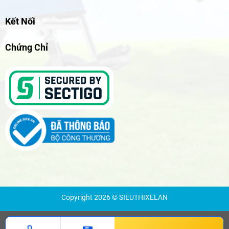
Kết Nối
Chứng Chỉ
Copyright 2026 © SIEUTHIXELAN