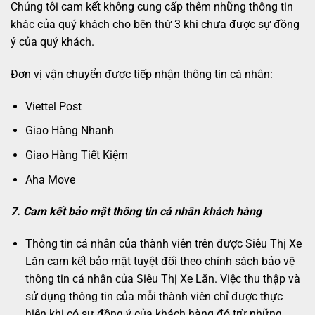
Chúng tôi cam kết không cung cấp thêm những thông tin
khác của quý khách cho bên thứ 3 khi chưa được sự đồng
ý của quý khách.
Đơn vị vận chuyển được tiếp nhận thông tin cá nhân:
Viettel Post
Giao Hàng Nhanh
Giao Hàng Tiết Kiệm
Aha Move
7. Cam kết bảo mật thông tin cá nhân khách hàng
Thông tin cá nhân của thành viên trên được Siêu Thị Xe
Lăn cam kết bảo mật tuyệt đối theo chính sách bảo vệ
thông tin cá nhân của Siêu Thị Xe Lăn. Việc thu thập và
sử dụng thông tin của mỗi thành viên chỉ được thực
hiện khi có sự đồng ý của khách hàng đó trừ những