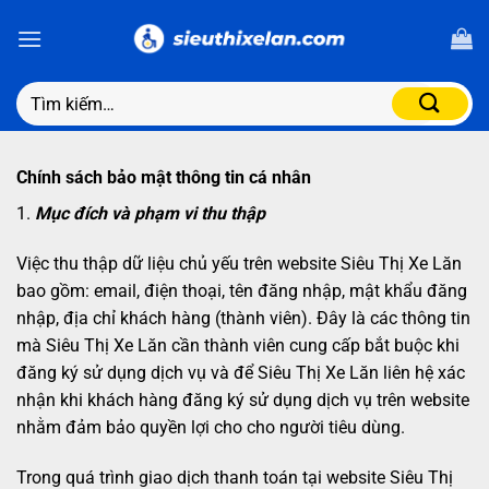
Chính sách bảo mật thông tin cá nhân
1.
Mục đích và phạm vi thu thập
Việc thu thập dữ liệu chủ yếu trên website Siêu Thị Xe Lăn
bao gồm: email, điện thoại, tên đăng nhập, mật khẩu đăng
nhập, địa chỉ khách hàng (thành viên). Đây là các thông tin
mà Siêu Thị Xe Lăn cần thành viên cung cấp bắt buộc khi
đăng ký sử dụng dịch vụ và để Siêu Thị Xe Lăn liên hệ xác
nhận khi khách hàng đăng ký sử dụng dịch vụ trên website
nhằm đảm bảo quyền lợi cho cho người tiêu dùng.
Trong quá trình giao dịch thanh toán tại website Siêu Thị