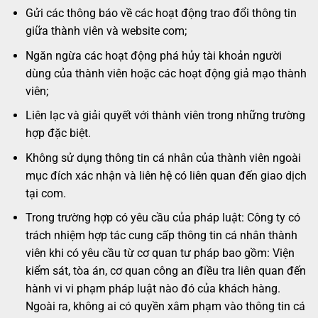
Gửi các thông báo về các hoạt động trao đổi thông tin
giữa thành viên và website com;
Ngăn ngừa các hoạt động phá hủy tài khoản người
dùng của thành viên hoặc các hoạt động giả mạo thành
viên;
Liên lạc và giải quyết với thành viên trong những trường
hợp đặc biệt.
Không sử dụng thông tin cá nhân của thành viên ngoài
mục đích xác nhận và liên hệ có liên quan đến giao dịch
tại com.
Trong trường hợp có yêu cầu của pháp luật: Công ty có
trách nhiệm hợp tác cung cấp thông tin cá nhân thành
viên khi có yêu cầu từ cơ quan tư pháp bao gồm: Viện
kiểm sát, tòa án, cơ quan công an điều tra liên quan đến
hành vi vi phạm pháp luật nào đó của khách hàng.
Ngoài ra, không ai có quyền xâm phạm vào thông tin cá