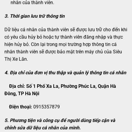
nhân của thành viên.
3. Thời gian lưu trữ thông tin
Dữ liệu cá nhân của thành viên sẽ được lưu trữ cho đến khi
có yêu cầu hủy bỏ hoặc tự thành viên đăng nhập và thực
hiện hủy bỏ. Còn lại trong mọi trường hợp thông tin cá
nhân thành viên sẽ được bảo mật trên máy chủ của Siêu
Thị Xe Lăn.
4. Địa chỉ của đơn vị thu thập và quản lý thông tin cá nhân
Địa chỉ: Số 1 Phố Xa La, Phường Phúc La, Quận Hà
Đông, TP Hà Nội
Điện thoại:
0915357879
5. Phương tiện và công cụ để người dùng tiếp cận và
chỉnh sửa dữ liệu cá nhân của mình.