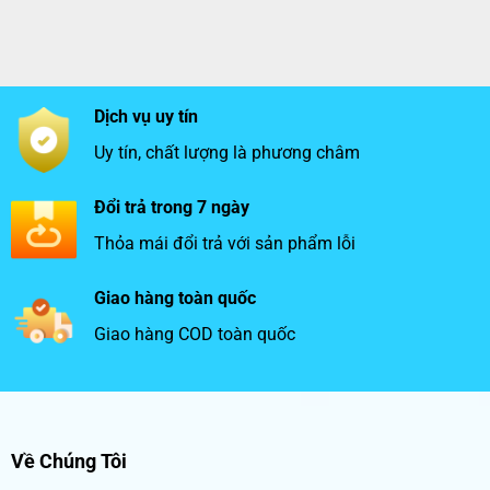
Dịch vụ uy tín
Uy tín, chất lượng là phương châm
Đổi trả trong 7 ngày
Thỏa mái đổi trả với sản phẩm lỗi
Giao hàng toàn quốc
Giao hàng COD toàn quốc
Về Chúng Tôi