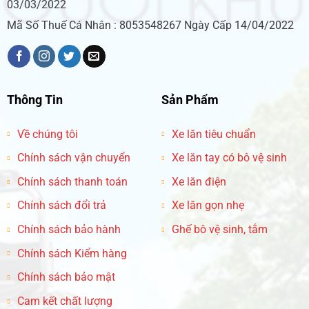
03/03/2022
Mã Số Thuế Cá Nhân : 8053548267 Ngày Cấp 14/04/2022
Thông Tin
Sản Phẩm
Về chúng tôi
Xe lăn tiêu chuẩn
Chính sách vận chuyển
Xe lăn tay có bô vệ sinh
Chính sách thanh toán
Xe lăn điện
Chính sách đổi trả
Xe lăn gọn nhẹ
Chính sách bảo hành
Ghế bô vệ sinh, tắm
Chính sách Kiểm hàng
Chính sách bảo mật
Cam kết chất lượng