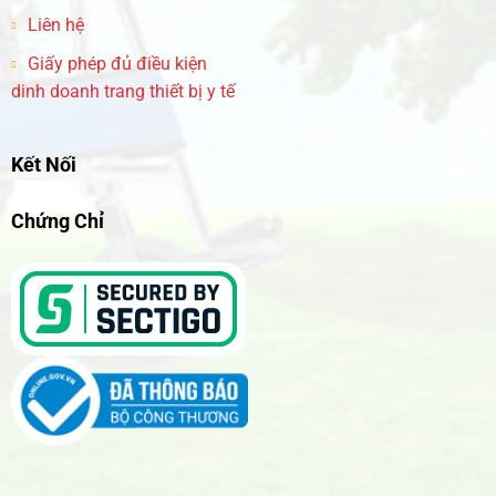
Liên hệ
Giấy phép đủ điều kiện
dinh doanh trang thiết bị y tế
Kết Nối
Chứng Chỉ