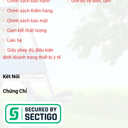
Chính sách bảo hành
Ghế bô vệ sinh, tắm
Chính sách Kiểm hàng
Chính sách bảo mật
Cam kết chất lượng
Liên hệ
Giấy phép đủ điều kiện
dinh doanh trang thiết bị y tế
Kết Nối
Chứng Chỉ