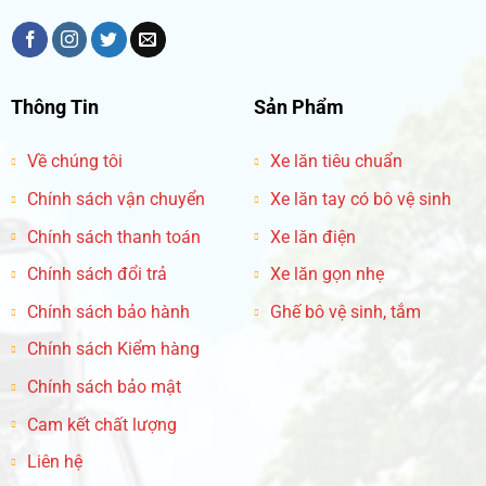
Thông Tin
Sản Phẩm
Về chúng tôi
Xe lăn tiêu chuẩn
Chính sách vận chuyển
Xe lăn tay có bô vệ sinh
Chính sách thanh toán
Xe lăn điện
Chính sách đổi trả
Xe lăn gọn nhẹ
Chính sách bảo hành
Ghế bô vệ sinh, tắm
Chính sách Kiểm hàng
Chính sách bảo mật
Cam kết chất lượng
Liên hệ