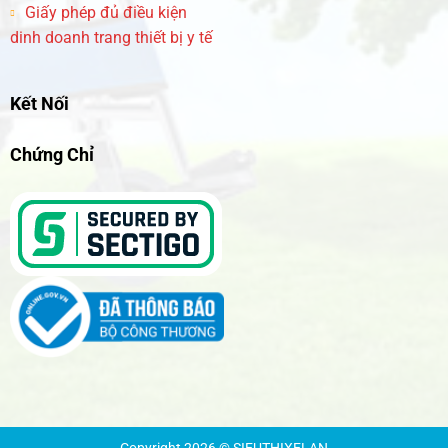
Giấy phép đủ điều kiện
dinh doanh trang thiết bị y tế
Kết Nối
Chứng Chỉ