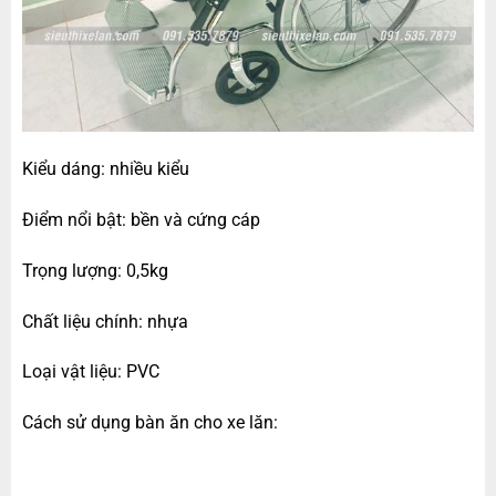
Kiểu dáng: nhiều kiểu
Điểm nổi bật: bền và cứng cáp
Trọng lượng: 0,5kg
Chất liệu chính: nhựa
Loại vật liệu: PVC
Cách sử dụng bàn ăn cho xe lăn: