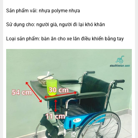
Sản phẩm vải: nhựa polyme nhựa
Sử dụng cho: người già, người đi lại khó khăn
Loại sản phẩm: bàn ăn cho xe lăn điều khiển bằng tay