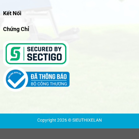
Kết Nối
Chứng Chỉ
Copyright 2026 © SIEUTHIXELAN