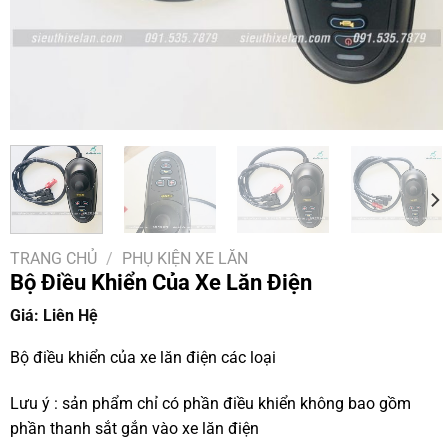
TRANG CHỦ
/
PHỤ KIỆN XE LĂN
Bộ Điều Khiển Của Xe Lăn Điện
Giá: Liên Hệ
Bộ điều khiển của xe lăn điện các loại
Lưu ý : sản phẩm chỉ có phần điều khiển không bao gồm
phần thanh sắt gắn vào xe lăn điện