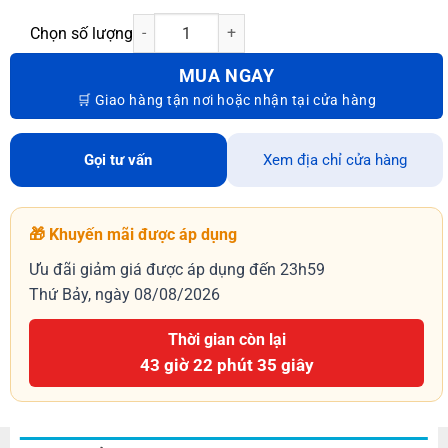
MUA NGAY
Gọi tư vấn
Xem địa chỉ cửa hàng
🎁 Khuyến mãi được áp dụng
Ưu đãi giảm giá được áp dụng đến 23h59
Thứ Bảy, ngày 08/08/2026
Thời gian còn lại
43 giờ 22 phút 34 giây