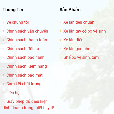
Thông Tin
Sản Phẩm
Về chúng tôi
Xe lăn tiêu chuẩn
Chính sách vận chuyển
Xe lăn tay có bô vệ sinh
Chính sách thanh toán
Xe lăn điện
Chính sách đổi trả
Xe lăn gọn nhẹ
Chính sách bảo hành
Ghế bô vệ sinh, tắm
Chính sách Kiểm hàng
Chính sách bảo mật
Cam kết chất lượng
Liên hệ
Giấy phép đủ điều kiện
dinh doanh trang thiết bị y tế