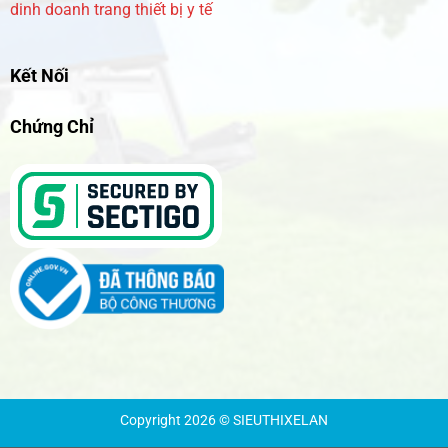
dinh doanh trang thiết bị y tế
Kết Nối
Chứng Chỉ
Copyright 2026 © SIEUTHIXELAN