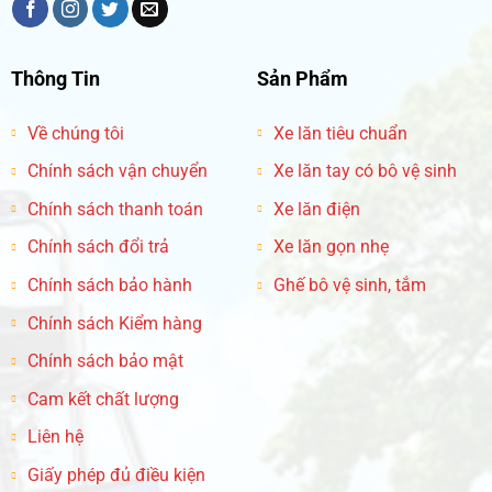
Thông Tin
Sản Phẩm
Về chúng tôi
Xe lăn tiêu chuẩn
Chính sách vận chuyển
Xe lăn tay có bô vệ sinh
Chính sách thanh toán
Xe lăn điện
Chính sách đổi trả
Xe lăn gọn nhẹ
Chính sách bảo hành
Ghế bô vệ sinh, tắm
Chính sách Kiểm hàng
Chính sách bảo mật
Cam kết chất lượng
Liên hệ
Giấy phép đủ điều kiện