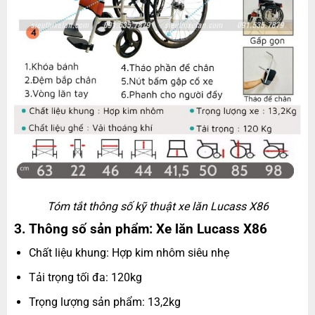
Tóm tắt thông số kỹ thuật xe lăn Lucass X86
3. Thông số sản phẩm: Xe lăn Lucass X86
Chất liệu khung: Hợp kim nhôm siêu nhẹ
Tải trọng tối đa: 120kg
Trọng lượng sản phẩm: 13,2kg