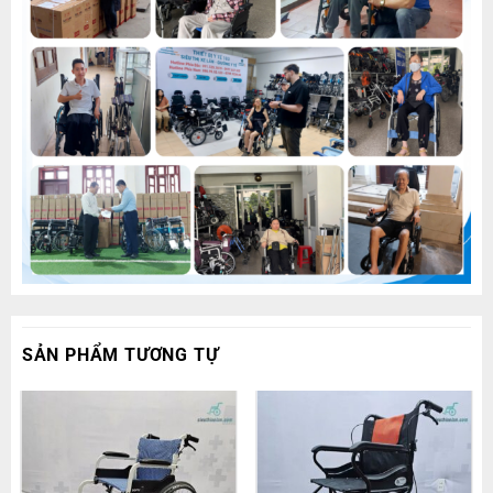
SẢN PHẨM TƯƠNG TỰ