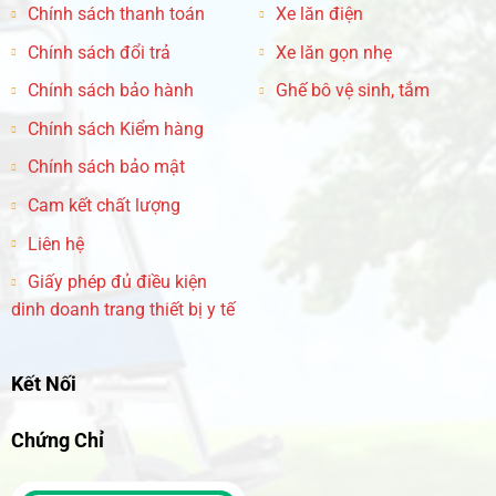
Chính sách thanh toán
Xe lăn điện
Chính sách đổi trả
Xe lăn gọn nhẹ
Chính sách bảo hành
Ghế bô vệ sinh, tắm
Chính sách Kiểm hàng
Chính sách bảo mật
Cam kết chất lượng
Liên hệ
Giấy phép đủ điều kiện
dinh doanh trang thiết bị y tế
Kết Nối
Chứng Chỉ