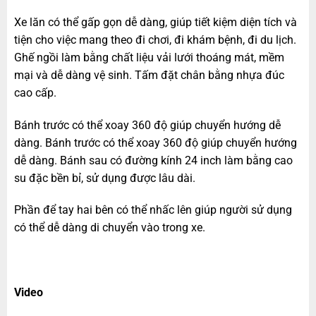
Xe lăn có thể gấp gọn dễ dàng, giúp tiết kiệm diện tích và
tiện cho việc mang theo đi chơi, đi khám bệnh, đi du lịch.
Ghế ngồi làm bằng chất liệu vải lưới thoáng mát, mềm
mại và dễ dàng vệ sinh. Tấm đặt chân bằng nhựa đúc
cao cấp.
Bánh trước có thể xoay 360 độ giúp chuyển hướng dễ
dàng. Bánh trước có thể xoay 360 độ giúp chuyển hướng
dễ dàng. Bánh sau có đường kính 24 inch làm bằng cao
su đặc bền bỉ, sử dụng được lâu dài.
Phần để tay hai bên có thể nhấc lên giúp người sử dụng
có thể dễ dàng di chuyển vào trong xe.
Video