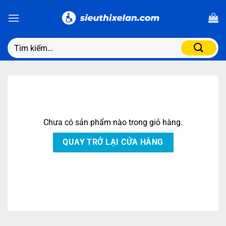
Chưa có sản phẩm nào trong giỏ hàng.
QUAY TRỞ LẠI CỬA HÀNG