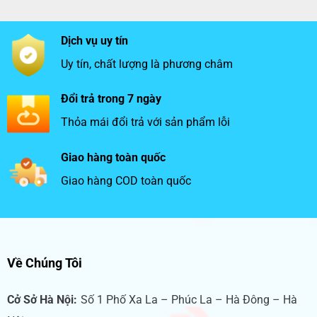
Dịch vụ uy tín
Uy tín, chất lượng là phương châm
Đổi trả trong 7 ngày
Thỏa mái đổi trả với sản phẩm lỗi
Giao hàng toàn quốc
Giao hàng COD toàn quốc
Về Chúng Tôi
Cở Sở Hà Nội:
Số 1 Phố Xa La – Phúc La – Hà Đông – Hà