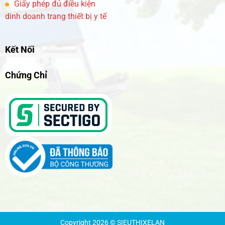
Giấy phép đủ điều kiện
dinh doanh trang thiết bị y tế
Kết Nối
Chứng Chỉ
Copyright 2026 © SIEUTHIXELAN