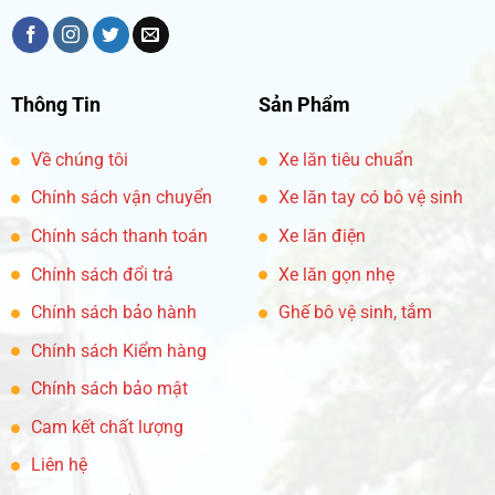
Thông Tin
Sản Phẩm
Về chúng tôi
Xe lăn tiêu chuẩn
Chính sách vận chuyển
Xe lăn tay có bô vệ sinh
Chính sách thanh toán
Xe lăn điện
Chính sách đổi trả
Xe lăn gọn nhẹ
Chính sách bảo hành
Ghế bô vệ sinh, tắm
Chính sách Kiểm hàng
Chính sách bảo mật
Cam kết chất lượng
Liên hệ